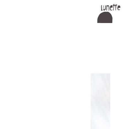
Lunette ルネット